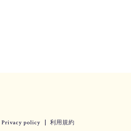
Privacy policy
利用規約