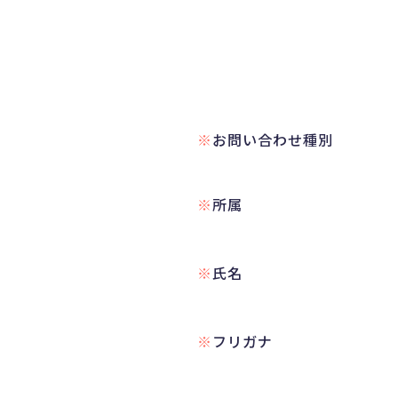
お問い合わせ種別
所属
氏名
フリガナ