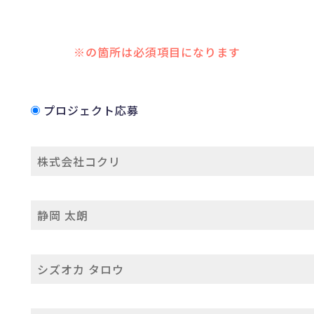
※の箇所は必須項目になります
プロジェクト応募