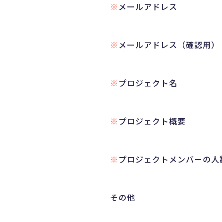
メールアドレス
メールアドレス（確認用）
プロジェクト名
プロジェクト概要
プロジェクトメンバーの人
その他