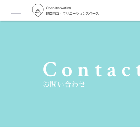
Contac
お問い合わせ