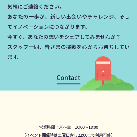
気軽にご連絡ください。
あなたの一歩が、新しい出会いやチャレンジ、そし
てイノベーションにつながります。
今すぐ、あなたの想いをシェアしてみませんか？
スタッフ一同、皆さまの挑戦を心からお待ちしてい
ます。
Contact
営業時間：月～金 10:00～18:00
（イベント開催時は土曜日含む22:00まで利用可能）