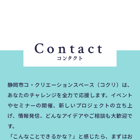
Contact
コンタクト
静岡市コ・クリエーションスペース（コクリ）は、
あなたのチャレンジを全力で応援します。イベント
やセミナーの開催、新しいプロジェクトの立ち上
げ、情報発信、どんなアイデアやご相談も大歓迎で
す。
「こんなことできるかな？」と感じたら、まずはお