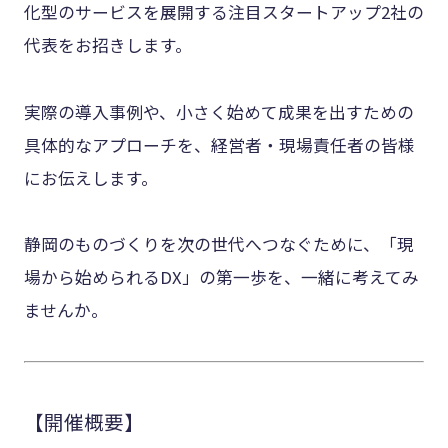
化型のサービスを展開する注目スタートアップ2社の
代表をお招きします。
実際の導入事例や、小さく始めて成果を出すための
具体的なアプローチを、経営者・現場責任者の皆様
にお伝えします。
静岡のものづくりを次の世代へつなぐために、「現
場から始められるDX」の第一歩を、一緒に考えてみ
ませんか。
【開催概要】