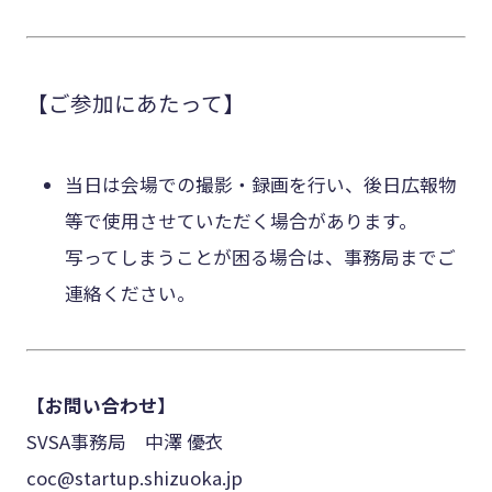
【ご参加にあたって】
当日は会場での撮影・録画を行い、後日広報物
等で使用させていただく場合があります。
写ってしまうことが困る場合は、事務局までご
連絡ください。
【お問い合わせ】
SVSA事務局 中澤 優衣
coc@startup.shizuoka.jp