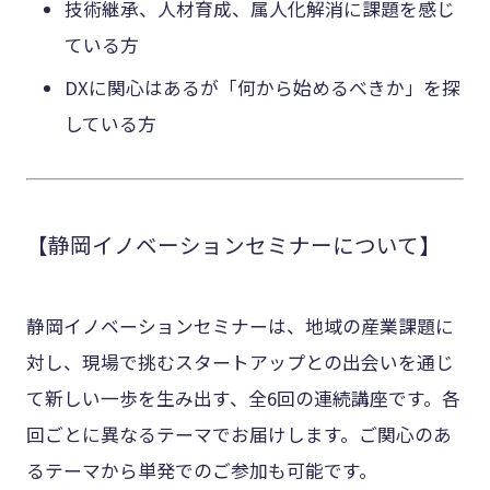
技術継承、人材育成、属人化解消に課題を感じ
ている方
DXに関心はあるが「何から始めるべきか」を探
している方
【静岡イノベーションセミナーについて】
静岡イノベーションセミナーは、地域の産業課題に
対し、現場で挑むスタートアップとの出会いを通じ
て新しい一歩を生み出す、全6回の連続講座です。各
回ごとに異なるテーマでお届けします。ご関心のあ
るテーマから単発でのご参加も可能です。