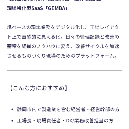
現場特化型SaaS「GEMBA」
紙ベースの現場業務をデジタル化し、工場レイアウ
ト上で直感的に見える化。日々の管理記録と改善の
蓄積を組織のノウハウに変え、改善サイクルを加速
させるものづくり現場のためのプラットフォーム。
【こんな方におすすめ】
静岡市内で製造業を営む経営者・経営幹部の方
工場長・現場責任者・DX/業務改善担当の方