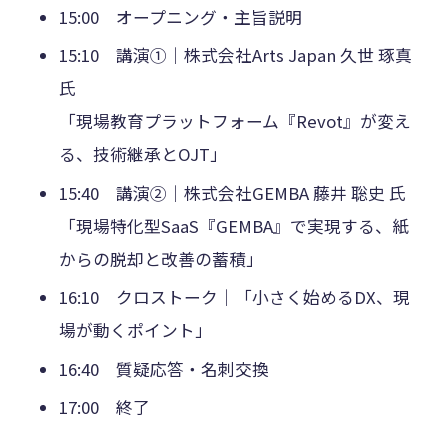
15:00 オープニング・主旨説明
15:10 講演①｜株式会社Arts Japan 久世 琢真
氏
「現場教育プラットフォーム『Revot』が変え
る、技術継承とOJT」
15:40 講演②｜株式会社GEMBA 藤井 聡史 氏
「現場特化型SaaS『GEMBA』で実現する、紙
からの脱却と改善の蓄積」
16:10 クロストーク｜「小さく始めるDX、現
場が動くポイント」
16:40 質疑応答・名刺交換
17:00 終了