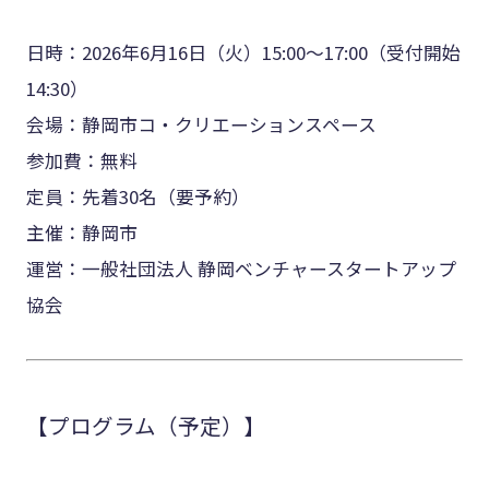
日時：2026年6月16日（火）15:00〜17:00（受付開始
14:30）
会場：静岡市コ・クリエーションスペース
参加費：無料
定員：先着30名（要予約）
主催：静岡市
運営：一般社団法人 静岡ベンチャースタートアップ
協会
【プログラム（予定）】