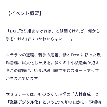
【イベント概要】
「DXに取り組まなければ」とは聞くけれど、何から
手をつければいいかわからない——。
ベテランの退職、若手の定着、紙とExcelに頼った現
場管理、属人化した技術。多くの中小製造業が抱え
るこの課題に、いま現場目線で挑むスタートアップ
が生まれています。
本セミナーでは、ものづくり現場の「
人材育成
」と
「
業務デジタル化
」という2つの切り口から、現場特