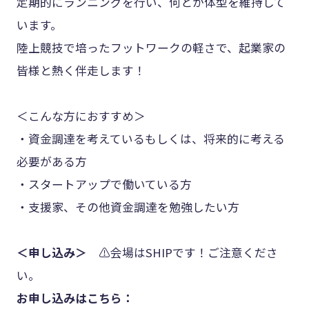
定期的にランニングを行い、何とか体型を維持して
います。
陸上競技で培ったフットワークの軽さで、起業家の
皆様と熱く伴走します！
＜こんな方におすすめ＞
・資金調達を考えているもしくは、将来的に考える
必要がある方
・スタートアップで働いている方
・支援家、その他資金調達を勉強したい方
＜申し込み＞
⚠️会場はSHIPです！ご注意くださ
い。
お申し込みはこちら：