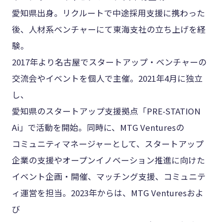
愛知県出身。リクルートで中途採用支援に携わった
後、人材系ベンチャーにて東海支社の立ち上げを経
験。
2017年より名古屋でスタートアップ・ベンチャーの
交流会やイベントを個人で主催。2021年4月に独立
し、
愛知県のスタートアップ支援拠点「PRE-STATION
Ai」で活動を開始。同時に、MTG Venturesの
コミュニティマネージャーとして、スタートアップ
企業の支援やオープンイノベーション推進に向けた
イベント企画・開催、マッチング支援、コミュニテ
ィ運営を担当。2023年からは、MTG Venturesおよ
び