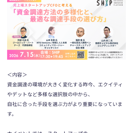
＜内容＞
資金調達の環境が大きく変化する昨今、エクイティ
やデットなど多様な選択肢の中から、
自社に合った手段を選ぶ力がより重要になっていま
す。