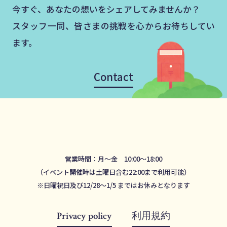
今すぐ、あなたの想いをシェアしてみませんか？
スタッフ一同、皆さまの挑戦を心からお待ちしてい
ます。
Contact
営業時間：月～金 10:00～18:00
（イベント開催時は土曜日含む22:00まで利用可能）
※日曜祝日及び12/28～1/5 まではお休みとなります
Privacy policy
利用規約