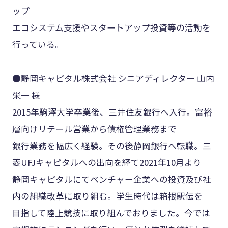
ップ
エコシステム支援やスタートアップ投資等の活動を
行っている。
●静岡キャピタル株式会社 シニアディレクター 山内
栄一 様
2015年駒澤大学卒業後、三井住友銀行へ入行。富裕
層向けリテール営業から債権管理業務まで
銀行業務を幅広く経験。その後静岡銀行へ転職。三
菱UFJキャピタルへの出向を経て2021年10月より
静岡キャピタルにてベンチャー企業への投資及び社
内の組織改革に取り組む。学生時代は箱根駅伝を
目指して陸上競技に取り組んでおりました。今では