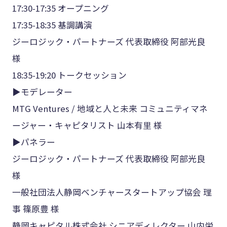
17:30-17:35 オープニング
17:35-18:35 基調講演
ジーロジック・パートナーズ 代表取締役 阿部光良
様
18:35-19:20 トークセッション
▶モデレーター
MTG Ventures / 地域と人と未来 コミュニティマネ
ージャー・キャピタリスト 山本有里 様
▶パネラー
ジーロジック・パートナーズ 代表取締役 阿部光良
様
一般社団法人静岡ベンチャースタートアップ協会 理
事 篠原豊 様
静岡キャピタル株式会社 シニアディレクター 山内栄