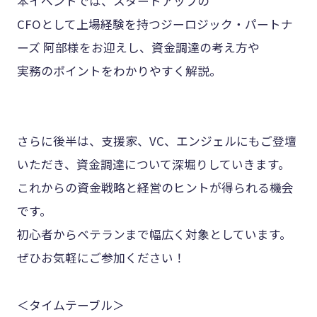
本イベントでは、スタートアップの
CFOとして上場経験を持つジーロジック・パートナ
ーズ 阿部様をお迎えし、資金調達の考え方や
実務のポイントをわかりやすく解説。
さらに後半は、支援家、VC、エンジェルにもご登壇
いただき、資金調達について深堀りしていきます。
これからの資金戦略と経営のヒントが得られる機会
です。
初心者からベテランまで幅広く対象としています。
ぜひお気軽にご参加ください！
＜タイムテーブル＞