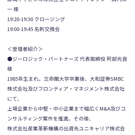
一 様
19:20-19:30 クロージング
19:00-19:45 名刺交換会
＜登壇者紹介＞
●ジーロジック・パートナーズ 代表取締役 阿部光良
様
1985年生まれ。立命館大学卒業後、大和証券SMBC
株式会社及びフロンティア・マネジメント株式会社
にて、
上場企業から中堅・中小企業まで幅広くM&A及びコ
ンサルティング案件を推進。その後、
株式会社産業革新機構の出資先ユニキャリア株式会