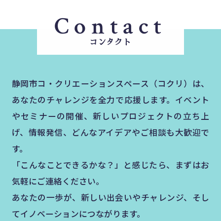
Contact
コンタクト
静岡市コ・クリエーションスペース（コクリ）は、
あなたのチャレンジを全力で応援します。イベント
やセミナーの開催、新しいプロジェクトの立ち上
げ、情報発信、どんなアイデアやご相談も大歓迎で
す。
「こんなことできるかな？」と感じたら、まずはお
気軽にご連絡ください。
あなたの一歩が、新しい出会いやチャレンジ、そし
てイノベーションにつながります。