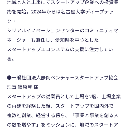
地域と人と未来にてスタートアップ企業への投資業
務を開始。2024年からは名古屋大学ディープテッ
ク・
シリアルイノベーションセンターのコミュニティマ
ネージャーも兼任し、愛知県を中心とした
スタートアップエコシステムの支援に注力してい
る。
●一般社団法人静岡ベンチャースタートアップ協会
理事 篠原豊 様
スタートアップの従業員として上場を2度、上場企業
の再建を経験した後、スタートアップを国内外で
複数社創業、経営する傍ら、「事業と事業を創る人
の数を増やす」をミッションに、地域のスタートア