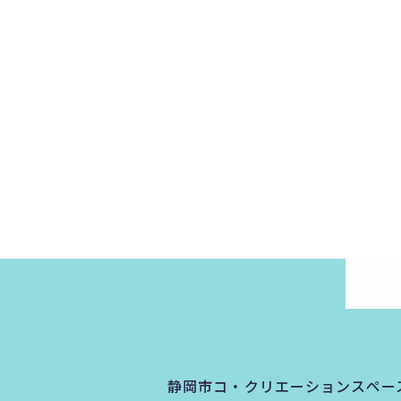
静岡市コ・クリエーションスペー