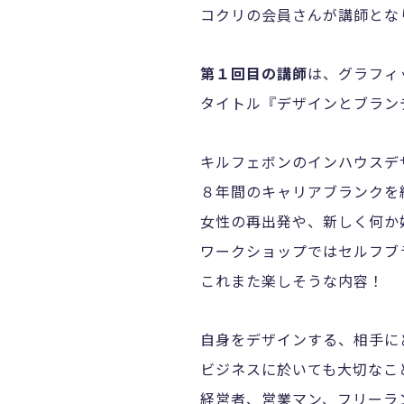
コクリの会員さんが講師とな
第１回目の講師
は、グラフィ
タイトル『デザインとブラン
キルフェボンのインハウスデ
８年間のキャリアブランクを
女性の再出発や、新しく何か
ワークショップではセルフブ
これまた楽しそうな内容！
自身をデザインする、相手に
ビジネスに於いても大切なこ
経営者、営業マン、フリーラ