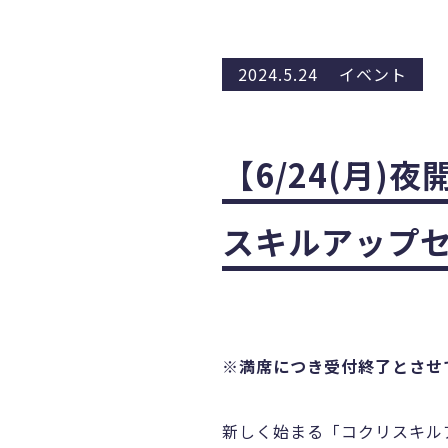
2024.5.24
イベント
【6/24(月
スキルアップセ
※満席につき受付終了とさせ
新しく始まる「コクリスキル