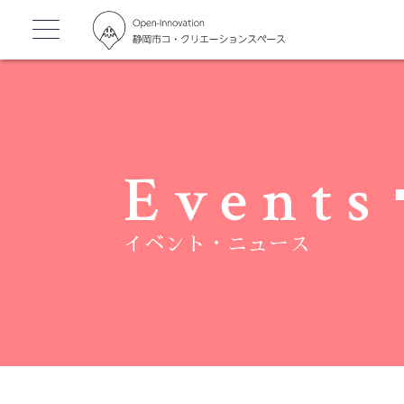
Events
イベント・ニュース