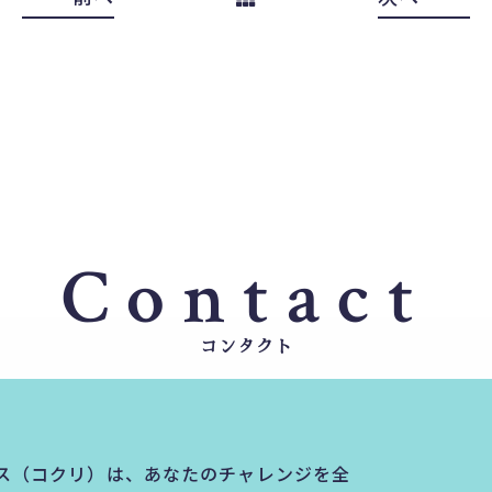
Contact
コンタクト
ス（コクリ）は、あなたのチャレンジを全