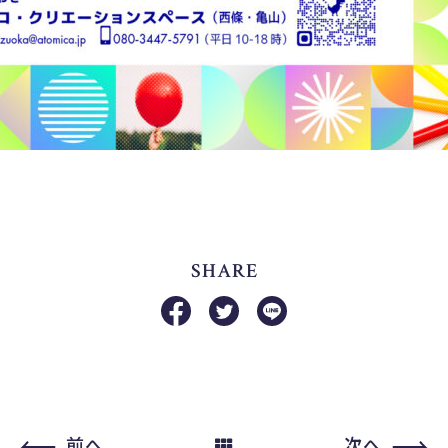
SHARE
前へ
次へ