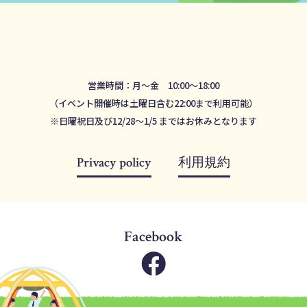
営業時間：月～金 10:00～18:00
（イベント開催時は土曜日含む22:00まで利用可能）
※日曜祝日及び12/28～1/5 まではお休みとなります
Privacy policy
利用規約
Facebook