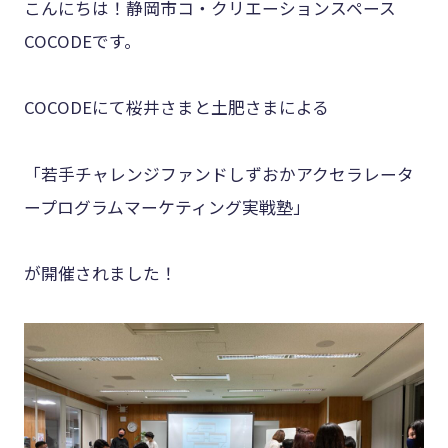
こんにちは！静岡市コ・クリエーションスペース
COCODEです。
COCODEにて桜井さまと土肥さまによる
「若手チャレンジファンドしずおかアクセラレータ
ープログラムマーケティング実戦塾」
が開催されました！