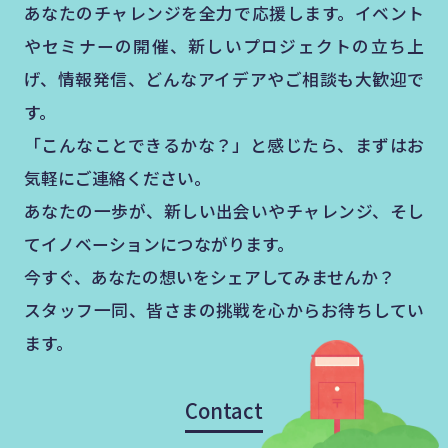
あなたのチャレンジを全力で応援します。イベント
やセミナーの開催、新しいプロジェクトの立ち上
げ、情報発信、どんなアイデアやご相談も大歓迎で
す。
「こんなことできるかな？」と感じたら、まずはお
気軽にご連絡ください。
あなたの一歩が、新しい出会いやチャレンジ、そし
てイノベーションにつながります。
今すぐ、あなたの想いをシェアしてみませんか？
スタッフ一同、皆さまの挑戦を心からお待ちしてい
ます。
Contact