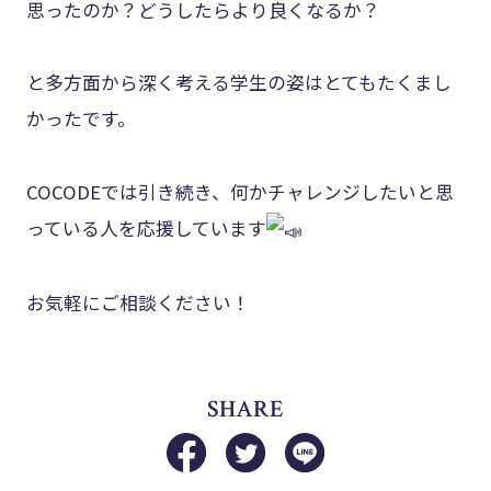
思ったのか？どうしたらより良くなるか？
と多方面から深く考える学生の姿はとてもたくまし
かったです。
COCODEでは引き続き、何かチャレンジしたいと思
っている人を応援しています
お気軽にご相談ください！
SHARE