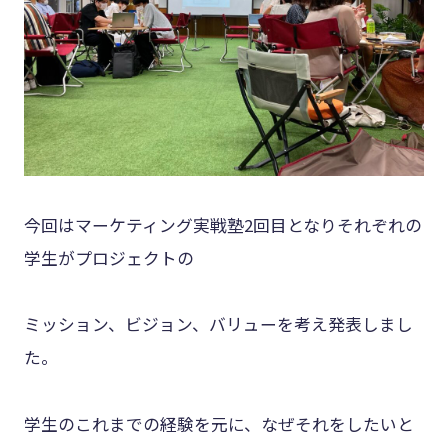
今回はマーケティング実戦塾2回目となりそれぞれの
学生がプロジェクトの
ミッション、ビジョン、バリューを考え発表しまし
た。
学生のこれまでの経験を元に、なぜそれをしたいと