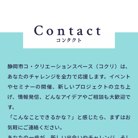
Contact
コンタクト
静岡市コ・クリエーションスペース（コクリ）は、
あなたのチャレンジを全力で応援します。イベント
やセミナーの開催、新しいプロジェクトの立ち上
げ、情報発信、どんなアイデアやご相談も大歓迎で
す。
「こんなことできるかな？」と感じたら、まずはお
気軽にご連絡ください。
あなたの一歩が、新しい出会いやチャレンジ、そし