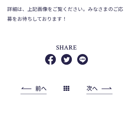
詳細は、上記画像をご覧ください。みなさまのご応
募をお待ちしております！
SHARE
前へ
次へ