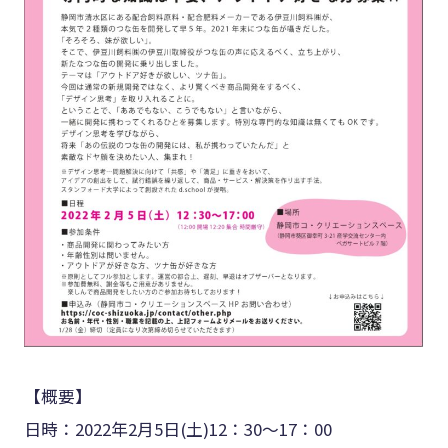
【概要】
日時：2022年2月5日(土)12：30～17：00