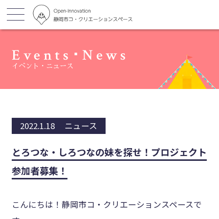
Events･News
イベント・ニュース
2022.1.18
ニュース
とろつな・しろつなの妹を探せ！プロジェクト
参加者募集！
こんにちは！静岡市コ・クリエーションスペースで