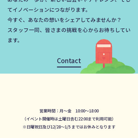
てイノベーションにつながります。
今すぐ、あなたの想いをシェアしてみませんか？
スタッフ一同、皆さまの挑戦を心からお待ちしてい
ます。
Contact
営業時間：月～金 10:00～18:00
（イベント開催時は土曜日含む22:00まで利用可能）
※日曜祝日及び12/28～1/5 まではお休みとなります