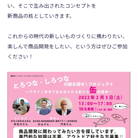
い、そこで生み出されたコンセプトを
新商品の核としていきます。
これからの時代の新しいものづくりに携わりたい、
楽しんで商品開発をしたい、という方はぜひご参加
ください！