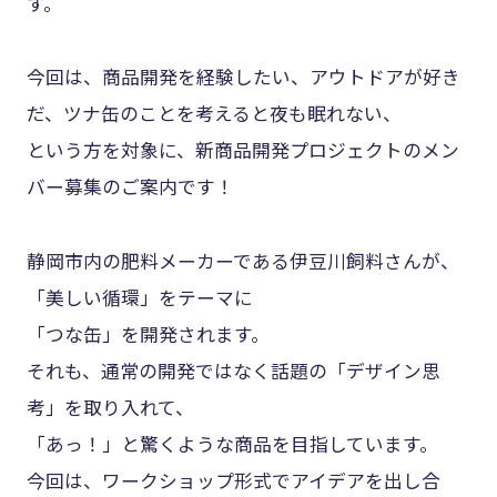
す。
今回は、商品開発を経験したい、アウトドアが好き
だ、ツナ缶のことを考えると夜も眠れない、
という方を対象に、新商品開発プロジェクトのメン
バー募集のご案内です！
静岡市内の肥料メーカーである伊豆川飼料さんが、
「美しい循環」をテーマに
「つな缶」を開発されます。
それも、通常の開発ではなく話題の「デザイン思
考」を取り入れて、
「あっ！」と驚くような商品を目指しています。
今回は、ワークショップ形式でアイデアを出し合